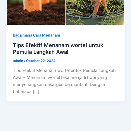
Bagaimana Cara Menanam
Tips Efektif Menanam wortel untuk
Pemula Langkah Awal
admin
/
October 22, 2024
Tips Efektif Menanam wortel untuk Pemula Langkah
Awal – Menanam wortel bisa menjadi hobi yang
menyenangkan sekaligus bermanfaat. Dengan
beberapa […]