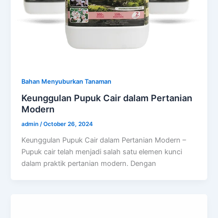
Bahan Menyuburkan Tanaman
Keunggulan Pupuk Cair dalam Pertanian
Modern
admin
/
October 26, 2024
Keunggulan Pupuk Cair dalam Pertanian Modern –
Pupuk cair telah menjadi salah satu elemen kunci
dalam praktik pertanian modern. Dengan