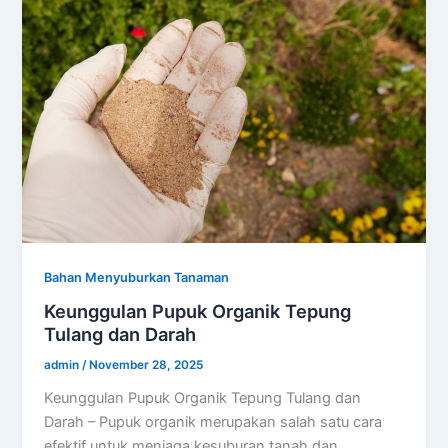
Bahan Menyuburkan Tanaman
Keunggulan Pupuk Organik Tepung
Tulang dan Darah
admin
/
November 28, 2025
Keunggulan Pupuk Organik Tepung Tulang dan
Darah – Pupuk organik merupakan salah satu cara
efektif untuk menjaga kesuburan tanah dan