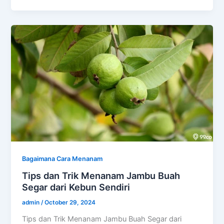
Bagaimana Cara Menanam
Tips dan Trik Menanam Jambu Buah
Segar dari Kebun Sendiri
admin
/
October 29, 2024
Tips dan Trik Menanam Jambu Buah Segar dari