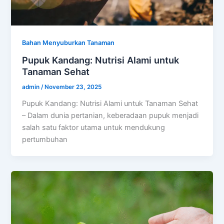
Bahan Menyuburkan Tanaman
Pupuk Kandang: Nutrisi Alami untuk
Tanaman Sehat
admin
/
November 23, 2025
Pupuk Kandang: Nutrisi Alami untuk Tanaman Sehat
– Dalam dunia pertanian, keberadaan pupuk menjadi
salah satu faktor utama untuk mendukung
pertumbuhan