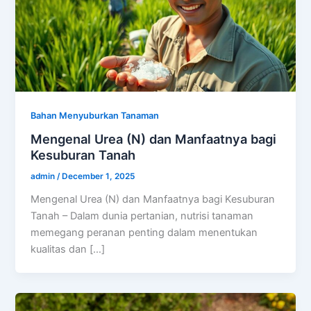
Bahan Menyuburkan Tanaman
Mengenal Urea (N) dan Manfaatnya bagi
Kesuburan Tanah
admin
/
December 1, 2025
Mengenal Urea (N) dan Manfaatnya bagi Kesuburan
Tanah – Dalam dunia pertanian, nutrisi tanaman
memegang peranan penting dalam menentukan
kualitas dan […]