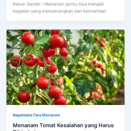
Kebun Sendiri – Menanam jambu bisa menjadi
kegiatan yang menyenangkan dan bermanfaat.
Bagaimana Cara Menanam
Menanam Tomat Kesalahan yang Harus