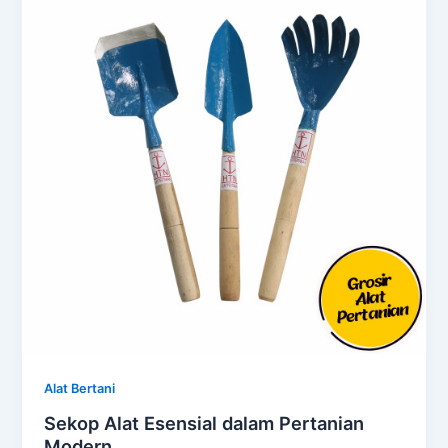
Alat Bertani
Sekop Alat Esensial dalam Pertanian
Modern