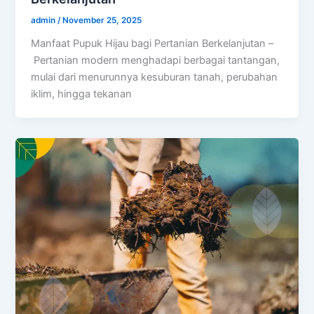
admin
/
November 25, 2025
Manfaat Pupuk Hijau bagi Pertanian Berkelanjutan –
Pertanian modern menghadapi berbagai tantangan,
mulai dari menurunnya kesuburan tanah, perubahan
iklim, hingga tekanan