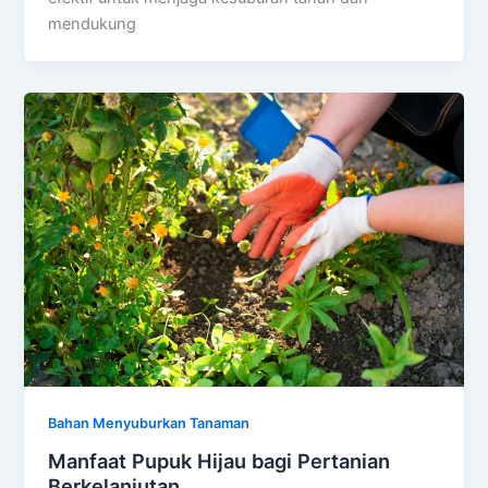
mendukung
Bahan Menyuburkan Tanaman
Manfaat Pupuk Hijau bagi Pertanian
Berkelanjutan