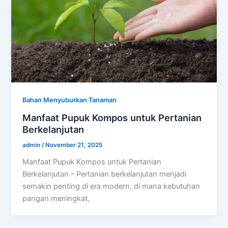
Bahan Menyuburkan Tanaman
Manfaat Pupuk Kompos untuk Pertanian
Berkelanjutan
admin
/
November 21, 2025
Manfaat Pupuk Kompos untuk Pertanian
Berkelanjutan – Pertanian berkelanjutan menjadi
semakin penting di era modern, di mana kebutuhan
pangan meningkat,