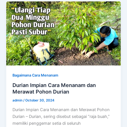
Bagaimana Cara Menanam
Durian Impian Cara Menanam dan
Merawat Pohon Durian
admin
/
October 30, 2024
Durian Impian Cara Menanam dan Merawat Pohon
Durian – Durian, sering disebut sebagai “raja buah,”
memiliki penggemar setia di seluruh