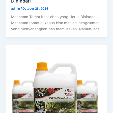
Dihindari
admin
/
October 28, 2024
Menanam Tomat Kesalahan yang Harus Dihindari –
Menanam tomat di kebun bisa menjadi pengalaman
yang menyenangkan dan memuaskan. Namun, ada