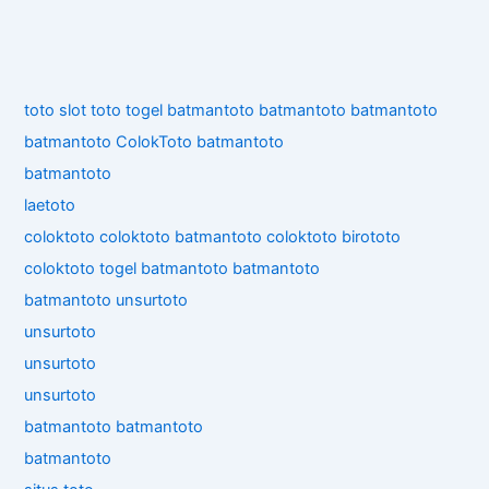
toto slot
toto togel
batmantoto
batmantoto
batmantoto
batmantoto
ColokToto
batmantoto
batmantoto
laetoto
coloktoto
coloktoto
batmantoto
coloktoto
birototo
coloktoto
togel
batmantoto
batmantoto
batmantoto
unsurtoto
unsurtoto
unsurtoto
unsurtoto
batmantoto
batmantoto
batmantoto