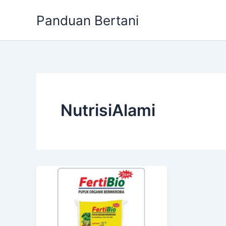
Skip
Panduan Bertani
to
content
NutrisiAlami